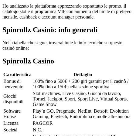
Ho analizzato la piattaforma apprezzando soprattutto le promo, il
catalogo slot e il programma VIP con aumento del limite di prelievo
mensile, cashback e account manager personale.
Spinrollz Casinò: info generali
Nella tabella che segue, troverai tutte le info tecniche su questo
casinò online:
Spinrollz Casino
Caratteristica
Dettaglio
Bonus di
100% fino a 500€ + 200 giri gratuiti per il casinò /
benvenuto
100% fino a 150€ nella sezione sportiva
Slot-machines, Live Casino, Giochi da tavolo,
Giochi
Tornei, Jackpot, Sport, Sport Live, Virtual Sports,
disponibili
Game Show
Software
Play’n GO, Pragmatic, NetEnt, Betsoft, Evolution
House
Gaming, Playtech, Endorphina e molte altre ancora
Licenza
PAGCOR
Società
N.C.