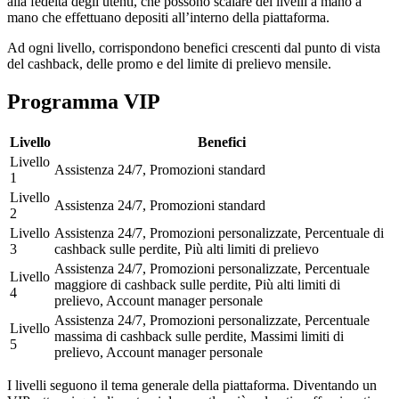
alla fedeltà degli utenti, che possono scalare dei livelli a mano a
mano che effettuano depositi all’interno della piattaforma.
Ad ogni livello, corrispondono benefici crescenti dal punto di vista
del cashback, delle promo e del limite di prelievo mensile.
Programma VIP
Livello
Benefici
Livello
Assistenza 24/7, Promozioni standard
1
Livello
Assistenza 24/7, Promozioni standard
2
Livello
Assistenza 24/7, Promozioni personalizzate, Percentuale di
3
cashback sulle perdite, Più alti limiti di prelievo
Assistenza 24/7, Promozioni personalizzate, Percentuale
Livello
maggiore di cashback sulle perdite, Più alti limiti di
4
prelievo, Account manager personale
Assistenza 24/7, Promozioni personalizzate, Percentuale
Livello
massima di cashback sulle perdite, Massimi limiti di
5
prelievo, Account manager personale
I livelli seguono il tema generale della piattaforma. Diventando un