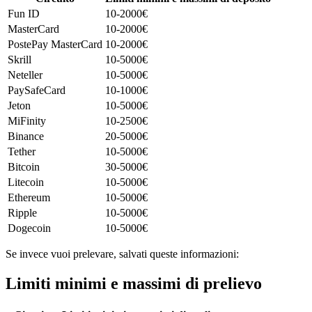
Fun ID
10-2000€
MasterCard
10-2000€
PostePay MasterCard
10-2000€
Skrill
10-5000€
Neteller
10-5000€
PaySafeCard
10-1000€
Jeton
10-5000€
MiFinity
10-2500€
Binance
20-5000€
Tether
10-5000€
Bitcoin
30-5000€
Litecoin
10-5000€
Ethereum
10-5000€
Ripple
10-5000€
Dogecoin
10-5000€
Se invece vuoi prelevare, salvati queste informazioni:
Limiti minimi e massimi di prelievo