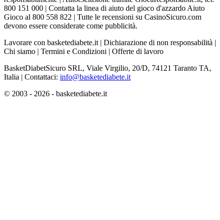
800 151 000 | Contatta la linea di aiuto del gioco d'azzardo Aiuto
Gioco al 800 558 822 | Tutte le recensioni su CasinoSicuro.com
devono essere considerate come pubblicità.
Lavorare con basketediabete.it | Dichiarazione di non responsabilità |
Chi siamo | Termini e Condizioni | Offerte di lavoro
BasketDiabetSicuro SRL, Viale Virgilio, 20/D, 74121 Taranto TA,
Italia | Contattaci:
info@basketediabete.it
© 2003 - 2026 - basketediabete.it