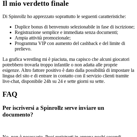
Il mio verdetto finale
Di Spinrollz ho apprezzato soprattutto le seguenti caratteristiche:
Duplice bonus di benvenuto selezionabile in fase di iscrizione;
Registrazione semplice e immediata senza documenti;
Ampia attività promozionale;
Programma VIP con aumento del cashback e del limite di
prelievo.
La grafica wrestling mi è piaciuta, ma capisco che alcuni giocatori
potrebbero trovarla troppo infantile o non adatta alle proprie
esigenze. Altro fattore positivo è dato dalla possibilità di impostare la
lingua del sito e di entrare in contatto con il servizio clienti tramite
live-chat, disponibile 24h su 24 e sette giorni su sette.
FAQ
Per iscriversi a Spinrollz serve inviare un
documento?
No, non è necessario. Puoi registrarti in appena pochi secondi,